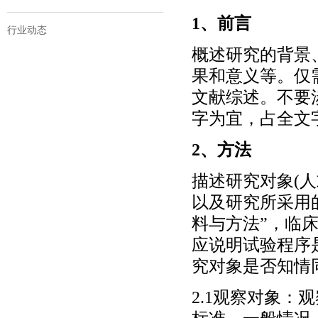
1、前言
行业动态
概述研究的背景
果和意义等。仅
文献综述。不要涉
字为宜，占全文
2、方法
描述研究对象(
以及研究所采用
料与方法”，临
应说明试验程序
究对象是否知情
2.1观察对象