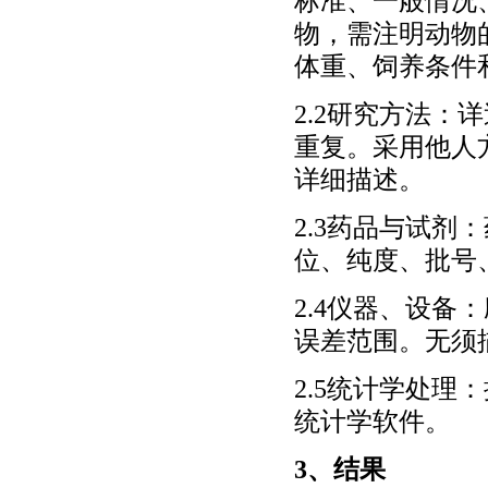
标准、一般情况
物，需注明动物
体重、饲养条件
2.2研究方法
重复。采用他人
详细描述。
2.3药品与试
位、纯度、批号
2.4仪器、设
误差范围。无须
2.5统计学处
统计学软件。
3、结果