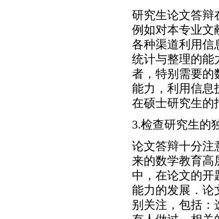
研究生论文答辩
例如对本专业文
各种渠道利用信
统计与整理的能
者，特别需要的
能力，利用信息
在硕士研究生的
3.检查研究生的
论文答辩十分注
来的数学教育高
中，在论文的开
能力的发展．论
别关注，包括：