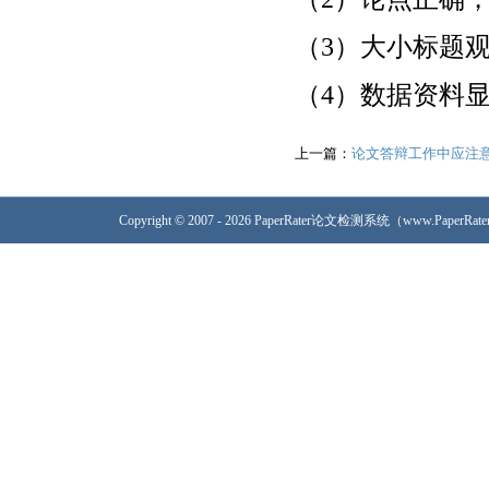
（3）大小标题
（4）数据资料
上一篇：
论文答辩工作中应注
Copyright © 2007 - 2026 PaperRater论文检测系统（www.PaperRa