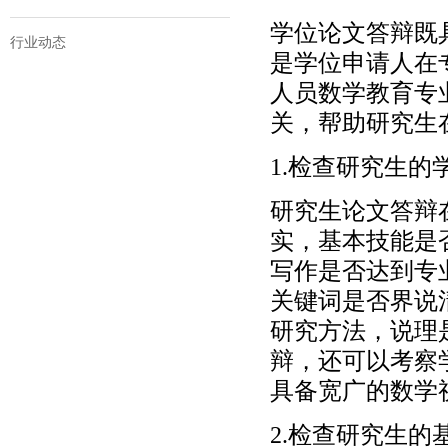
学位论文答辩既
行业动态
是学位申请人在
人员数学教育专
关，帮助研究生
1.检查研究生的
研究生论文答辩
实，基本技能是
写作是否达到专
关键词是否界说
研究方法，说理
辩，还可以考察
具备宽广的数学
2.检查研究生的