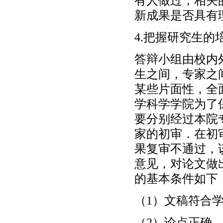
有人做过，相关
新成果是否具有
4.把握研究生的
答辩小组由校内
生之间，专家之
某些片面性，全
学科学学院为了
要分别经过本院
家的初审．在初
果复审不通过，
意见，对论文做
的基本条件如下
（1）文稿符合
（2）论点正确