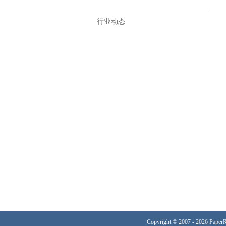
行业动态
Copyright © 2007 - 2026 