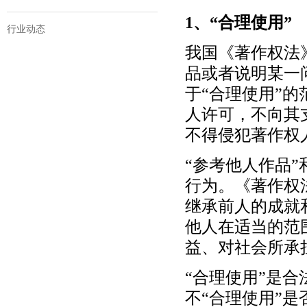
1、“合理使用”
行业动态
我国《著作权法
品或者说明某一
于“合理使用”的
人许可，不向其
不得侵犯著作权
“参考他人作品
行为。《著作权
继承前人的成就
他人在适当的范
益、对社会所承
“合理使用”是合
不“合理使用”