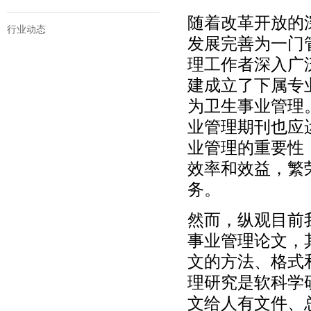
随着改革开放的
行业动态
发展完善为一门
理工作者深入广
建成立了下属专
为卫生事业管理
业管理期刊也应
业管理的重要性
效率和效益，繁
务。
然而，纵观目前
事业管理论文，
文的方法、格式
理研究是软科学
文给人有文件、