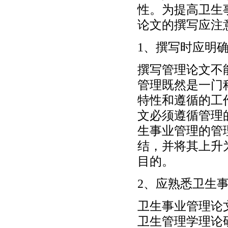
性。为提高卫生
论文的撰写应注
1、撰写时应明
撰写管理论文不
管理既然是一门
特性和遵循的工
文必须遵循管理
生事业管理的管
结，并将其上升
目的。
2、应熟悉卫生
卫生事业管理论
卫生管理学理论