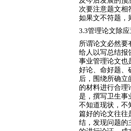
及今后发展的预
次要注意题文相
如果文不符题，
3.3管理论文除
所谓论文必然要
给人以写总结报
事业管理论文也
好论、命好题、
后，围绕所确立
的材料进行合理
是，撰写卫生事
不知道现状，不
篇好的论文往往
结，发现问题的