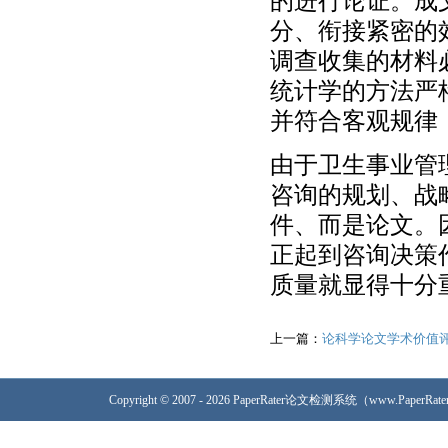
的进行论证。成
分、衔接紧密的
调查收集的材料
统计学的方法严
并符合客观规律
由于卫生事业管
咨询的规划、战
件、而是论文。
正起到咨询决策
质量就显得十分
上一篇：
论科学论文学术价值
Copyright © 2007 - 2026 PaperRater论文检测系统（www.PaperRa