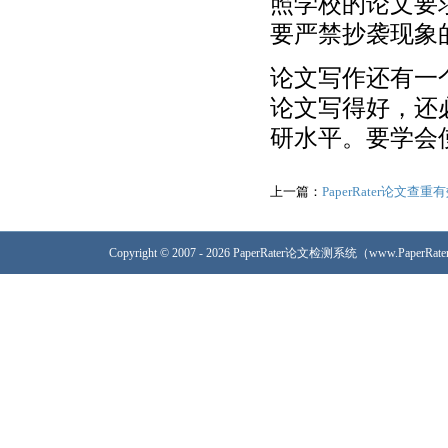
照学校的论文要
要严禁抄袭现象
论文写作还有一
论文写得好，还
研水平。要学会使
上一篇：
PaperRater论文
Copyright © 2007 - 2026 PaperRater论文检测系统（www.PaperRa