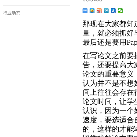
行业动态
那现在大家都知
量，就必须抓好
最后还是要用Pap
在写论文之前要
告，还要提高大
论文的重要意义
认为并不是不想
间上往往会存在
论文时间，让学
认识，因为一个
速度，要选适合
的，这样的才能