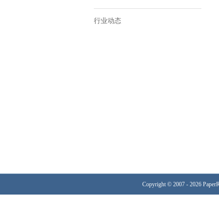
行业动态
Copyright © 2007 - 2026 