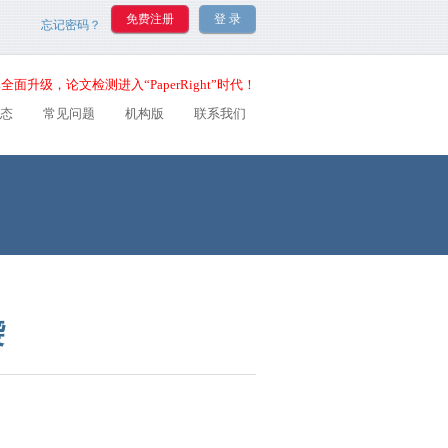
忘记密码？
全面升级，论文检测进入“PaperRight”时代！
态
常见问题
机构版
联系我们
袭