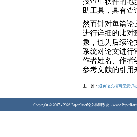
技查重软件的地
助工具，具有查
然而针对每篇论
进行详细的比对
象，也为后续论
系统对论文进行
作者姓名、作者
参考文献的引用
上一篇：
避免论文撰写无意识
Copyright © 2007 - 2026 PaperRater论文检测系统（www.PaperRa