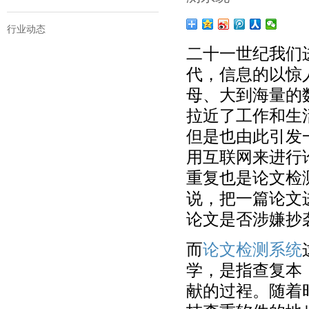
行业动态
二十一世纪我们
代，信息的以惊
母、大到海量的
拉近了工作和生
但是也由此引发
用互联网来进行
重复也是论文检
说，把一篇论文
论文是否涉嫌抄
而
论文检测系统
学，是指查复本
献的过裎。随着