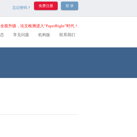
忘记密码？
全面升级，论文检测进入“PaperRight”时代！
态
常见问题
机构版
联系我们