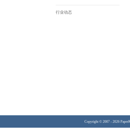
行业动态
Copyright © 2007 - 2026 