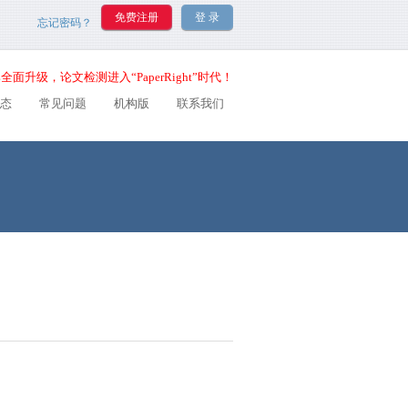
忘记密码？
全面升级，论文检测进入“PaperRight”时代！
态
常见问题
机构版
联系我们
？