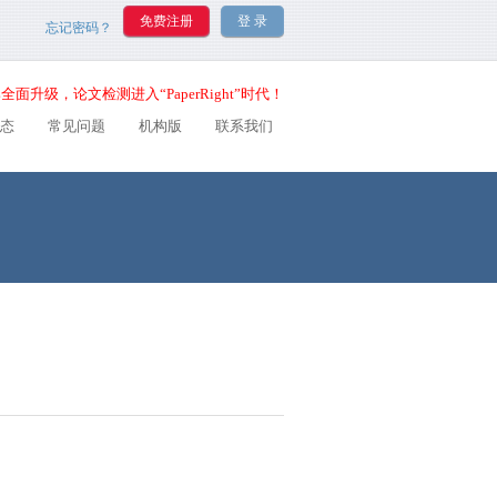
忘记密码？
全面升级，论文检测进入“PaperRight”时代！
态
常见问题
机构版
联系我们