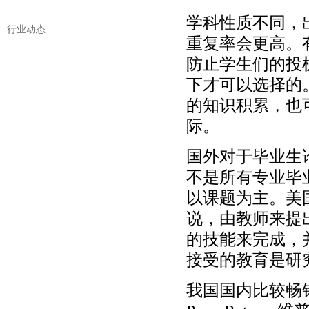
学科性质不同，
行业动态
重复率会更高。
防止学生们的投
下才可以选择的
的知识积累，也
际。
国外对于毕业生
不是所有专业毕
以课题为主。美
说，由教师来提
的技能来完成，
接受的教育是研
我国国内比较畅