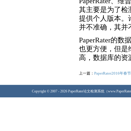
PaperRater
其主要是为了检
提供个人版本。
并不准确，其并
PaperRat
也更方便，但是
高，数据库的资
上一篇：
PaperRater2016
Copyright © 2007 - 2026 PaperRater论文检测系统（www.PaperRa