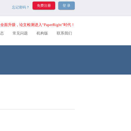
忘记密码？
全面升级，论文检测进入“PaperRight”时代！
态
常见问题
机构版
联系我们