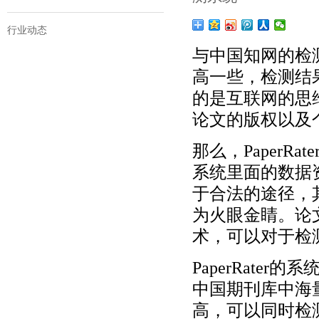
行业动态
与中国知网的检测
高一些，检测结
的是互联网的思
论文的版权以及
那么，Paper
系统里面的数据
于合法的途径，
为火眼金睛。论
术，可以对于检
PaperRat
中国期刊库中海
高，可以同时检