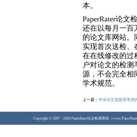
本。
PaperRat
还在以每月一百
的论文库网站。
实现首次送检、
在在线修改的过
户对论文的检测
源，不会完全相
学术规范。
上一篇：
毕业论文选题需考虑
Copyright © 2007 - 2026 PaperRater论文检测系统（www.PaperRa