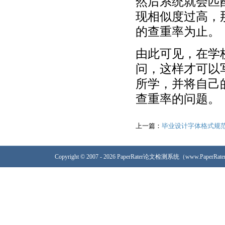
然后系统就会匹
现相似度过高，
的查重率为止。
由此可见，在学
问，这样才可以
所学，并将自己
查重率的问题。
上一篇：
毕业设计字体格式规
Copyright © 2007 - 2026 PaperRater论文检测系统（www.PaperRa