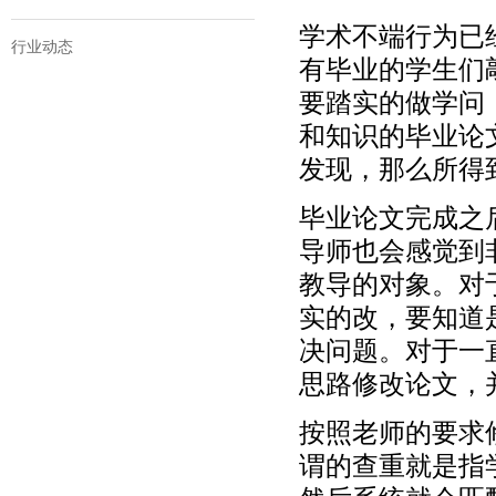
学术不端行为已
行业动态
有毕业的学生们
要踏实的做学问
和知识的毕业论
发现，那么所得
毕业论文完成之
导师也会感觉到
教导的对象。对
实的改，要知道
决问题。对于一
思路修改论文，
按照老师的要求
谓的查重就是指