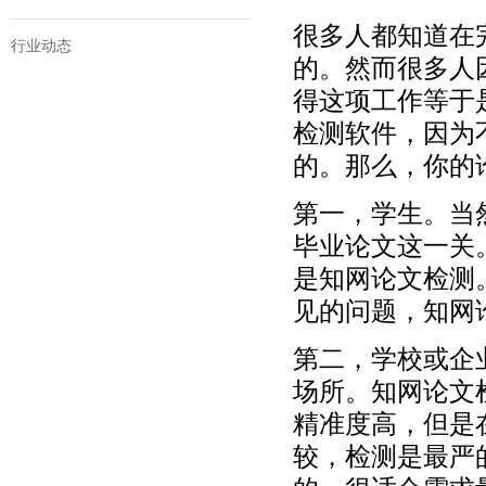
很多人都知道在
行业动态
的。然而很多人
得这项工作等于
检测软件，因为
的。那么，你的
第一，学生。当
毕业论文这一关
是知网论文检测
见的问题，知网
第二，学校或企
场所。知网论文
精准度高，但是在
较，检测是最严