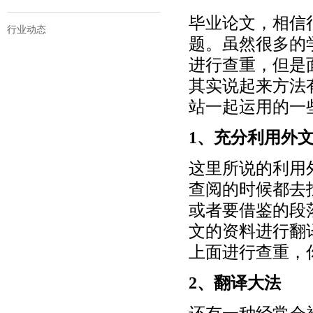
毕业论文，相信
行业动态
题。虽然很多的
进行查重，但是
其实说起来方法
站一起运用的一
1、充分利用外
这里所说的利用
查阅的时候都去
或者要借鉴的段
文的资料进行翻
上面进行查重，
2、翻译大法