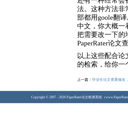
还有一种经常会被
法。这种方法非
部都用goole
中文，你大概一
把需要改一下的
PaperRate
以上这些配合论
的检索，给你一
上一篇：
毕业生论文查重修改
Copyright © 2007 - 2026 PaperRater论文检测系统（www.PaperRa