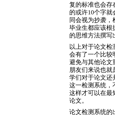
复的标准也会存
的或许10个字就会
同会视为抄袭，
毕业生都应该根
的思维方法撰写
以上对于论文检
会有了一个比较
避免与其他论文
朋友们来说也就
学们对于论文还
这一检测系统，
这样才可以在最
论文。
论文检测系统的