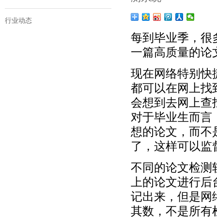
行业动态
每到毕业季，很
一篇高质量的论
现在网络特别快
都可以在网上找
会想到去网上查
对于毕业生而言
想的论文，而不
了，这样可以监
不同的论文检测
上的论文进行后
记出来，但是网
其数，不是所有