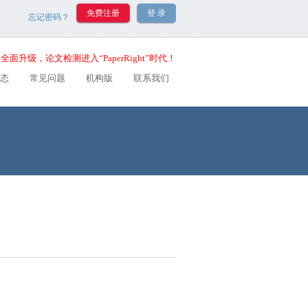
忘记密码？
全面升级，论文检测进入“PaperRight”时代！
态
常见问题
机构版
联系我们