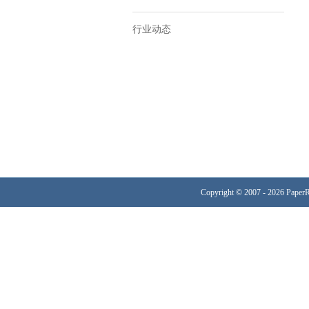
行业动态
Copyright © 2007 - 2026 