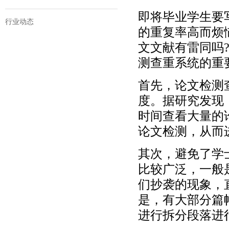
即将毕业学生要
行业动态
的重复率高而烦
文文献有雷同吗
测查重系统的重
首先，论文检测
度。据研究发现
时间查看大量的
论文检测，从而
其次，避免了学
比较广泛，一般
们抄袭的现象，
是，有大部分篇
进行拆分段落进