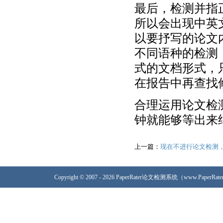
最后，检测并指
所以会出现中英
以要抒写的论文内
不同语种的检测
式的文档形式，
在报告中再查找
合理运用论文检
钟就能够等出来
上一篇：
现在不进行论文检测
Copyright © 2007 - 2026 PaperRater论文检测系统（www.PaperRa