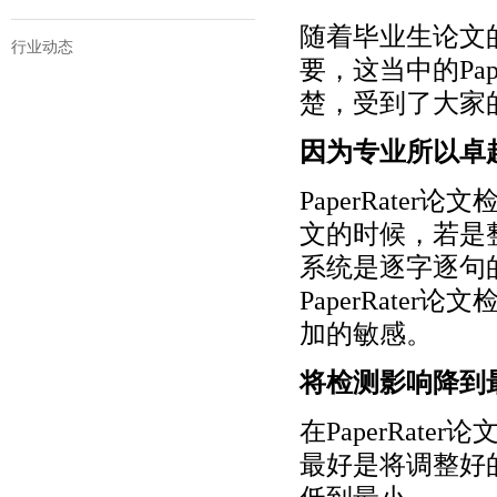
随着毕业生论文
行业动态
要，这当中的Pa
楚，受到了大家
因为专业所以卓
PaperRat
文的时候，若是
系统是逐字逐句
PaperRat
加的敏感。
将检测影响降到
在PaperRa
最好是将调整好