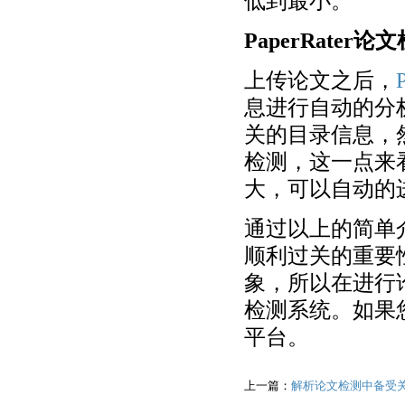
低到最小。
PaperRate
上传论文之后，
息进行自动的分析
关的目录信息，
检测，这一点来看
大，可以自动的
通过以上的简单介
顺利过关的重要
象，所以在进行论
检测系统。如果
平台。
上一篇：
解析论文检测中备受