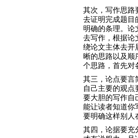
其次，写作思路
去证明完成题目
明确的条理。论
去写作，根据论
绕论文主体去开
晰的思路以及顺
个思路，首先对
其三，论点要言
自己主要的观点
要大胆的写作自
能让读者知道你
要明确这样别人
其四，论据要充