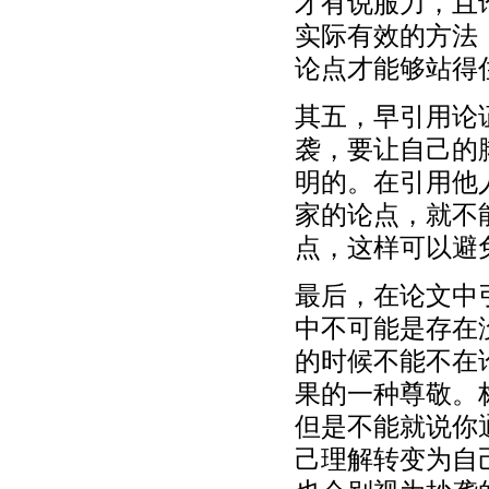
才有说服力，且
实际有效的方法
论点才能够站得
其五，早引用论
袭，要让自己的
明的。在引用他
家的论点，就不
点，这样可以避
最后，在论文中
中不可能是存在
的时候不能不在
果的一种尊敬。
但是不能就说你
己理解转变为自