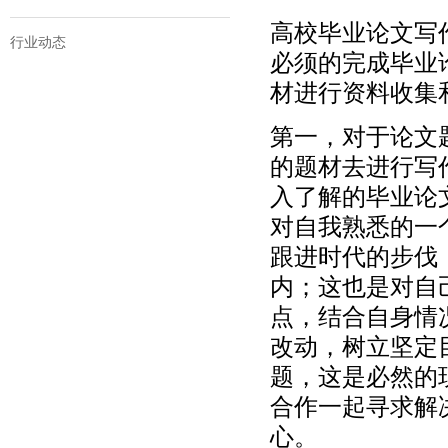
高校毕业论文写
行业动态
必须的完成毕业
材进行资料收集
第一，对于论文
的题材去进行写
入了解的毕业论
对自我熟悉的一
跟进时代的步伐
内；这也是对自
点，结合自身情
改动，树立坚定
题，这是必然的
合作一起寻求解
心。