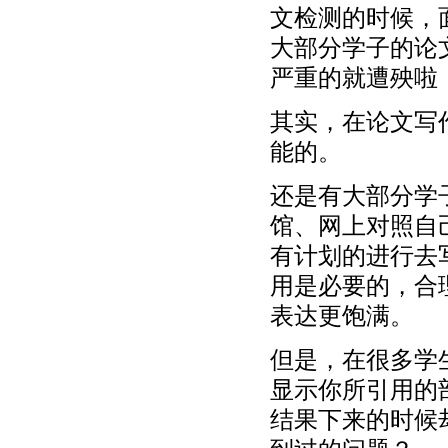
文检测的时候，
大部分学子的论
严重的就遭殃啦
其实，在论文写
能的。
还是有大部分学
馆、网上对照自
有计划的进行去
用是必要的，合
表达更饱满。
但是，在很多学
显示你所引用的
结果下来的时候