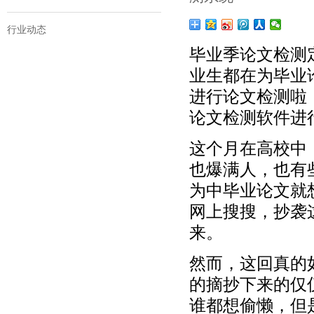
行业动态
毕业季论文检测
业生都在为毕业
进行论文检测啦
论文检测软件进
这个月在高校中
也爆满人，也有
为中毕业论文就
网上搜搜，抄袭
来。
然而，这回真的
的摘抄下来的仅
谁都想偷懒，但