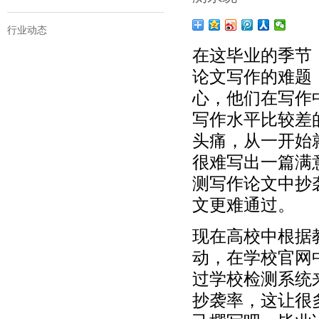
行业动态
在这毕业的季节
论文写作的难题
心，他们在写作
写作水平比较差
头痛，从一开始
很难写出一篇满
测写作论文中抄
文更难通过。
现在高校中根据
动，在学校官网
过学校检测系统
抄袭率，这让很