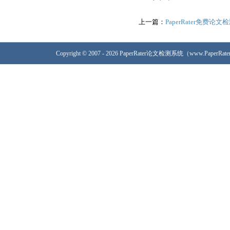
上一篇：
PaperRater免费
Copyright © 2007 - 2026 PaperRater论文检测系统（www.PaperRa