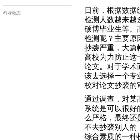
日前，根据数据
行业动态
检测人数越来越
硕博毕业生等。
检测呢？主要原
抄袭严重，大篇
高校为力防止这
论文。对于学术
该去选择一个专
校对论文抄袭的
通过调查，对某
系统是可以很好
么严格，最终还
不去抄袭别人的
综合素质的一种