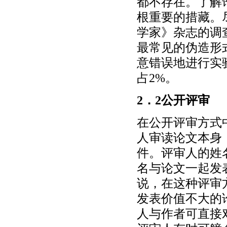
都不存在。了解
根重要的措藏。
学家》杂志的调
最常见的伪造形
意错误地进行实
占2%。
2．2公开评审
在公开评审方式
人审读论文本身
件。评审人的姓
名与论文一起发表
说，在这种评审
发表价值不大的
人与作者可直接