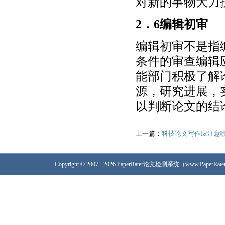
对新的事物大力
2．6编辑初审
编辑初审不是指
条件的审查编辑
能部门积极了解
源，研究进展，
以判断论文的结
上一篇：
科技论文写作应注意
Copyright © 2007 - 2026 PaperRater论文检测系统（www.PaperRa