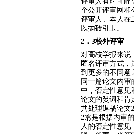
评审人有时可艟
个公开评审网和
评审人。本人在
以抛砖引玉。
2．3校外评审
对高校学报来说
匿名评审方式，
到更多的不同意
同一篇论文内审
中，否定性意见
论文的赞词和肯定
共处理退稿论文
2篇是根据内审
人的否定性意见