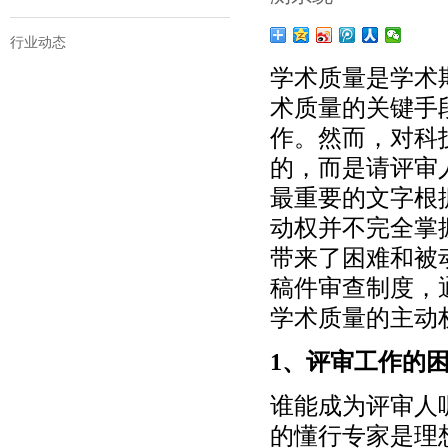
行业动态
学术质量是学术
术质量的关键手
作。然而，对科
的，而是请评审
最重要的文字根
动权并不完全掌
带来了困难和被
稿件审查制度，
学术质量的主动
1、评审工作的
谁能成为评审人
的懂行专家是理