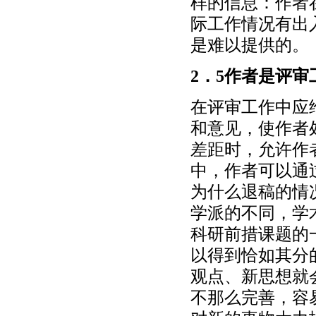
样的信息：作者
际工作情况有出
是难以提供的。
2．5作者是评
在评审工作中应
和意见，使作者
差距时，允许作
中，作者可以通
为什么退稿的情
学派的不同，学
科研前措课题的
以得到恰如其分
观点、新思想就
不那么完善，容