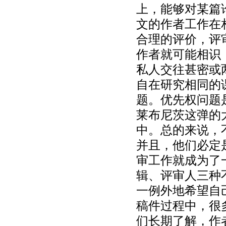
上，能够对某篇
文的作者工作在
合理的评价，评
作者就可能相识
私人交往甚密或
自在研究相同的
题。优先权问题
莱布尼茨这弹的
中。总的来说，
并且，他们必定
审工作就成为了
辑、评审人三种
一例外地希望自
稿件过程中，很
们长期了解，作