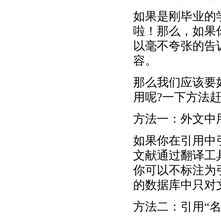
如果是刚毕业的
啦！那么，如果
以毫不夸张的告
容。
那么我们应该要
用呢?一下方法赶
方法一：外文中
如果你在引用中
文献通过翻译工
你可以不标注为
的数据库中只对
方法二：引用“