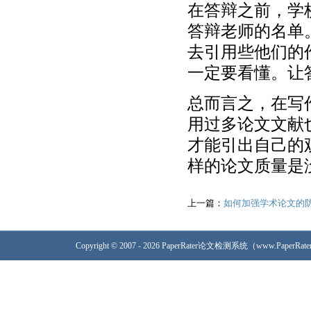
在答辩之前，学
答辩老师的名单
去引用些他们的
一定要看懂。让
总而言之，在写
用过多论文文献
才能引出自己的
样的论文质量是
上一篇：
如何加强学术论文的
Copyright © 2007 - 2026 PaperRater论文检测系统（www.PaperRa