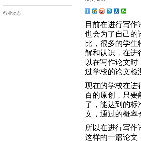
行业动态
目前在进行写作
也会为了自己的
比，很多的学生
解和认识，在进
以在写作论文时
过学校的论文检
现在的学校在进
百的原创，只要
了，能达到的标
文，通过的概率
所以在进行写作
这样的一篇论文