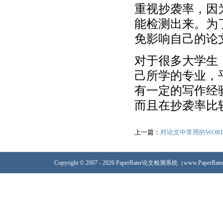
重视抄袭率，因
能检测出来。为
免影响自己的论
对于很多大学生
己所学的专业，
有一定的写作经
而且在抄袭率比
上一篇：
对论文中常用的WOR
Copyright © 2007 - 2026 PaperRater论文检测系统（www.PaperRa