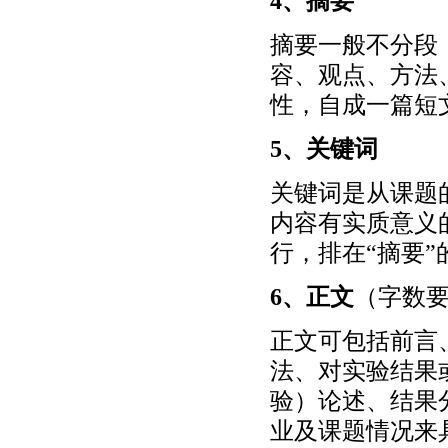
4、摘要
摘要一般不分段
容、观点、方法
性，自成一篇短
5、关键词
关键词是从课题
内容有实质意义
行，排在“摘要”
6、正文
（字数要
正文可包括前言
法、对实验结果
验）论述、结果
业及课题情况来