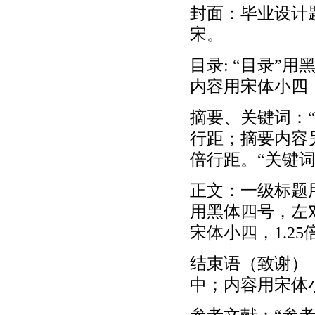
封面：毕业设计
宋。
目录: “目录”
内容用宋体小四，
摘要、关键词：
行距；摘要内容
倍行距。“关键词
正文：一级标题
用黑体四号，左
宋体小四，1.2
结束语（致谢）
中；内容用宋体小