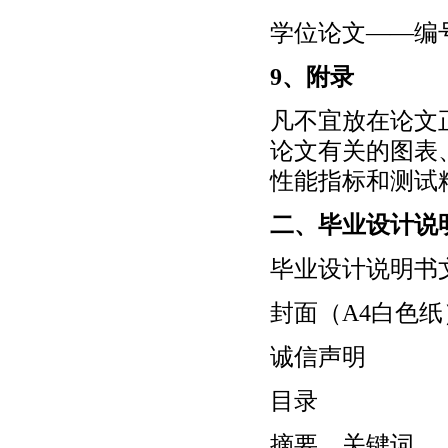
学位论文——编号
9、附录
凡不宜放在论文
论文有关的图表
性能指标和测试
二、毕业设计说
毕业设计说明书
封面（A4白色纸
诚信声明
目录
摘要、关键词