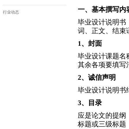
一、基本撰写内
行业动态
毕业设计说明书
词、正文、结束
1、封面
毕业设计课题名
其余各项要填写
2、诚信声明
毕业设计说明书
3、目录
应是论文的提纲
标题或三级标题