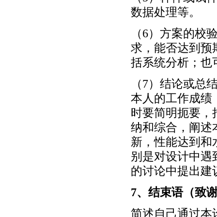
数据处理等。
（6）方案的校
求，能否达到预
括系统分析；也
（7）结论或总
本人的工作成绩
时要简明扼要，
纳和综合，阐述
新，性能达到和
别是对设计中遇
的讨论中提出建
7、结束语（致
简述自己通过本