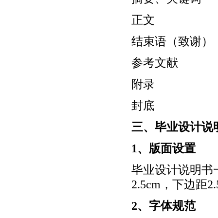
正文
结束语（致谢）
参考文献
附录
封底
三、毕业设计说
1、版面设置
毕业设计说明书
2.5cm，下边距2
2、字体规范