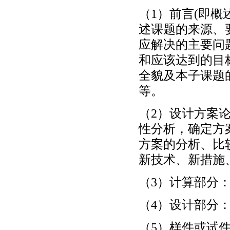
（1）前言(即概
述课题的来源、
应解决的主要问
和应该达到的目
全貌及本子课题
等。
（2）设计方案
性分析，确定方
方案的分析、比
新技术、新措施
（3）计算部分
（4）设计部分
（5）样件或试