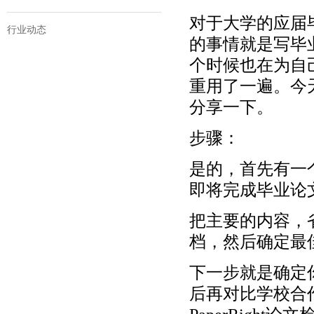
对于大学的应届
行业动态
的事情就是写毕
个时候也在为自
重用了一遍。今
分享一下。
步骤：
是的，首先有一
即将完成毕业论
把主要的内容，
档，然后确定最
下一步就是确定
后再对比学校合