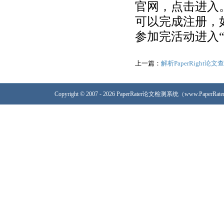
官网，点击进入
可以完成注册，
参加完活动进入
上一篇：
解析PaperRight
Copyright © 2007 - 2026 PaperRater论文检测系统（www.PaperRa