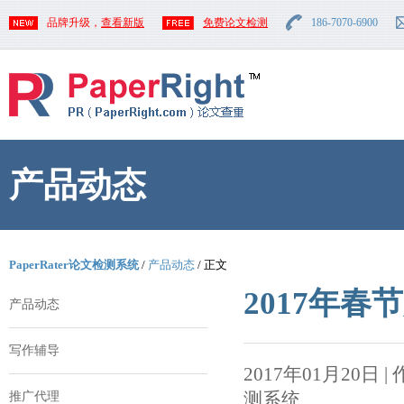
品牌升级，
查看新版
免费论文检测
186-7070-6900
产品动态
PaperRater论文检测系统
/
产品动态
/ 正文
2017年
产品动态
写作辅导
2017年01月20日 | 作者
测系统
推广代理