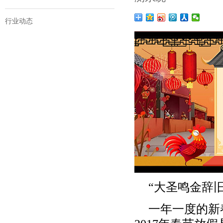
行业动态
“大圣鸣金辞
一年一度的新春