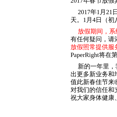
2017年春节放
2017年1月
天。1月4日（
放假期间，系
有任何疑问，请添加微
放假照常提供服
PaperRigh
新的一年里，
出更多新业务和
值此新春佳节来
对我们的信任和
祝大家身体健康