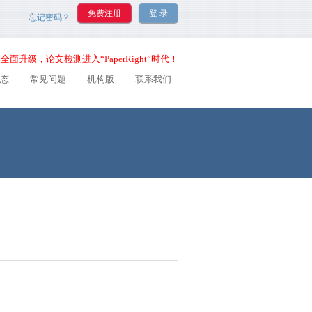
忘记密码？
全面升级，论文检测进入“PaperRight”时代！
态
常见问题
机构版
联系我们