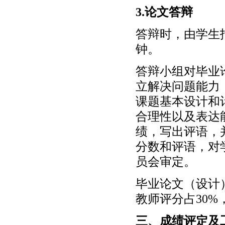
3.论文答辩
答辩时，由学生
钟。
答辩小组对毕业
立解决问题能力
课题基本设计和
合理性以及表达
绩，写出评语，
分数和评语，对
员会审定。
毕业论文（设计
教师评分占30%
三、成绩评定及