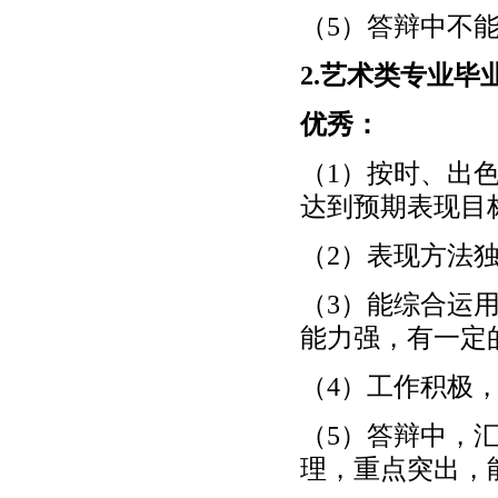
（5）答辩中不
2.艺术类专业毕
优秀：
（1）按时、出
达到预期表现目
（2）表现方法
（3）能综合运
能力强，有一定
（4）工作积极
（5）答辩中，
理，重点突出，