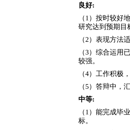
良好:
（1）按时较好
研究达到预期目
（2）表现方法
（3）综合运用
较强。
（4）工作积极
（5）答辩中，
中等:
（1）能完成毕
标。