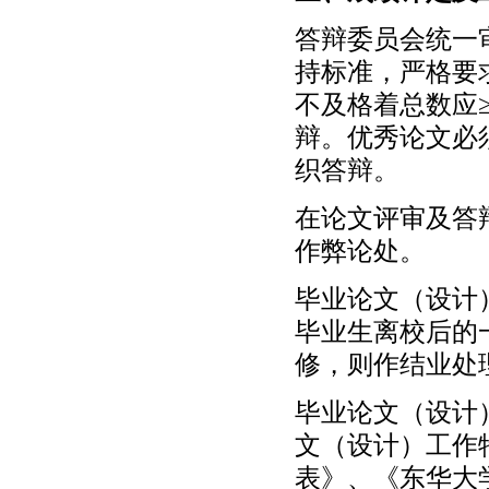
答辩委员会统一
持标准，严格要求
不及格着总数应
辩。优秀论文必
织答辩。
在论文评审及答
作弊论处。
毕业论文（设计
毕业生离校后的
修，则作结业处
毕业论文（设计
文（设计）工作
表》、《东华大