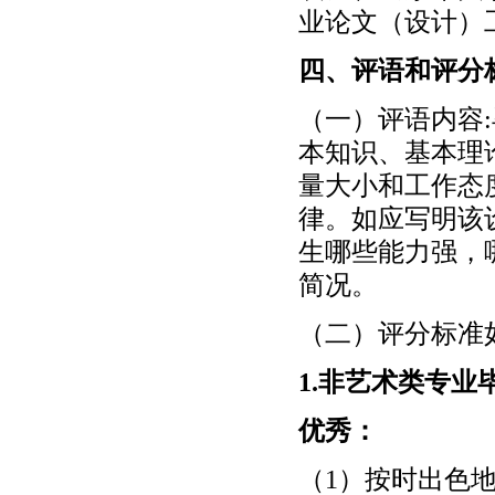
业论文（设计）
四、评语和评分
（一）评语内容
本知识、基本理
量大小和工作态
律。如应写明该
生哪些能力强，
简况。
（二）评分标准
1.非艺术类专业
优秀：
（1）按时出色