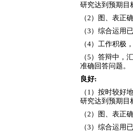
研究达到预期目
（2）图、表正
（3）综合运用
（4）工作积极
（5）答辩中，
准确回答问题。
良好:
（1）按时较好
研究达到预期目
（2）图、表正
（3）综合运用