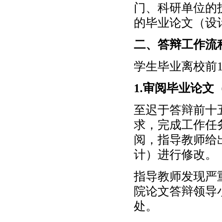
门、科研单位的
的毕业论文（设
二、答辩工作流
学生毕业离校前1
1.审阅毕业论文
至迟于答辩前十
求，完成工作任
阅，指导教师给
计）进行修改。
指导教师发现严
院论文答辩领导
处。