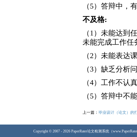
（5）答辩中，
不及格:
（1）未能达到
未能完成工作任
（2）未能表达
（3）缺乏分析
（4）工作不认
（5）答辩中不
上一篇：
毕业设计（论文）的
Copyright © 2007 - 2026 PaperRater论文检测系统（www.PaperRa