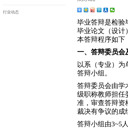
行业动态
毕业答辩是检验
毕业论文（设计
本答辩程序如下
一、答辩委员会
以系（专业）为
答辩小组。
答辩委员会由学
级职称教师担任
准，审查答辩资
裁决有争议的成
答辩小组由3~