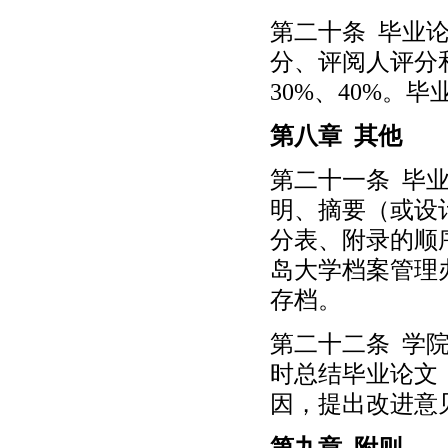
第二十条 毕业
分、评阅人评分
30%、40%。
第八章 其他
第二十一条 毕
明、摘要（或设
分表、附录的顺
岛大学档案管理
存档。
第二十二条 学
时总结毕业论文
因，提出改进意
第九章 附则