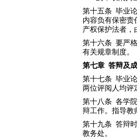
第十五条 毕业
内容负有保密责
产权保护法者，
第十六条 要严
有关规章制度。
第七章 答辩及
第十七条 毕业
两位评阅人均评
第十八条 各学
辩工作。指导教
第十九条 答辩
教务处。