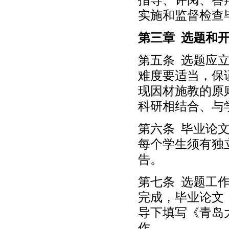
实施和监督检查
第三章 选题和
第五条 选题应
难度要适当，保
现因材施教的原
科研相结合、与
第六条 毕业论
每个学生须有独
告。
第七条 选题工
完成，毕业论文
导下填写《青岛
作。