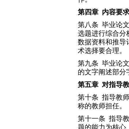
第四章 内容要
第八条 毕业论
选题进行综合分
数据资料和推导
术选择要合理。
第九条 毕业论文
的文字阐述部分字
第五章 对指导
第十条 指导教
称的教师担任。
第十一条 指导
题的能力为核心