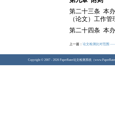
第二十三条 本
（论文）工作管理
第二十四条 本
上一篇：
论文检测比对范围 —
Copyright © 2007 - 2026 PaperRater论文检测系统（www.PaperRa