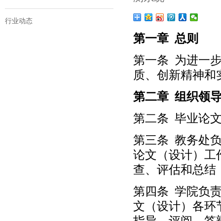
行业动态
第一章 总则
第一条 为进一
质、创新精神和
第二章 组织领
第二条 毕业论
第三条 教务处
论文（设计）工
查、评估和总结
第四条 学院负
文（设计）各环
指导、评阅、答