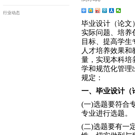
行业动态
毕业设计（论文
实际问题、培养
目标、提高学生
人才培养效果和
量，实现本科培
学和规范化管理
规定：
一、毕业设计（
(一)选题要符
专业进行选题。
(二)选题要有