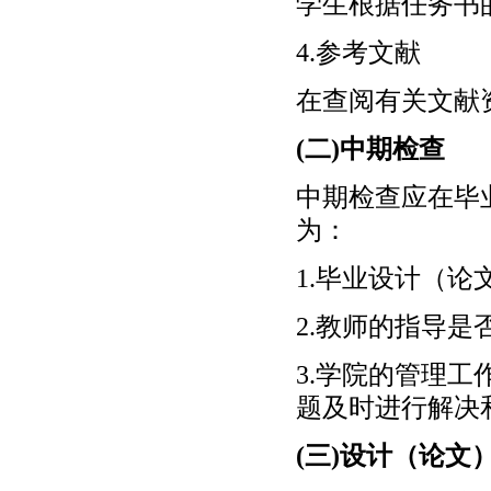
学生根据任务书
4.参考文献
在查阅有关文献
(二)中期检查
中期检查应在毕
为：
1.毕业设计（
2.教师的指导是
3.学院的管理
题及时进行解决
(三)设计（论文