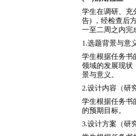
学生在调研、充
告) ，经检查
一至二周之内完
1.选题背景与意
学生根据任务书
领域的发展现状
景与意义。
2.设计内容（研
学生根据任务书
的预期目标。
3.设计方案（研