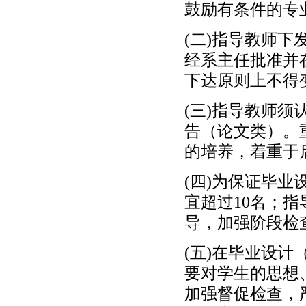
鼓励有条件的专
(二)指导教师
经系主任批准并
下达原则上不得
(三)指导教师
告（论文类）。
的培养，着重于
(四)为保证毕
宜超过10名；
导，加强阶段检
(五)在毕业设
要对学生的思想
加强督促检查，