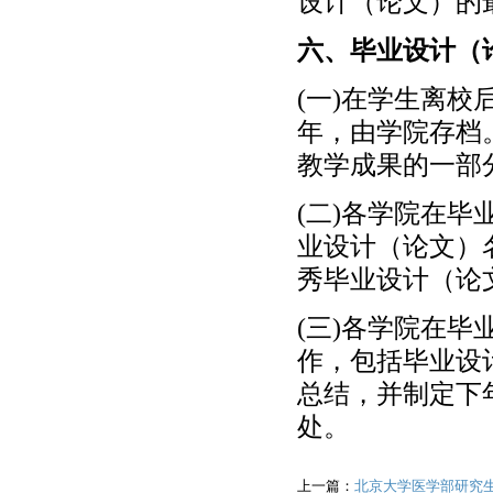
设计（论文）的
六、毕业设计（
(一)在学生离
年，由学院存档
教学成果的一部
(二)各学院在
业设计（论文）
秀毕业设计（论
(三)各学院在
作，包括毕业设
总结，并制定下
处。
上一篇：
北京大学医学部研究