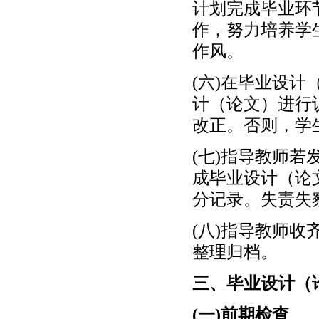
计划完成毕业环
作，努力培养学
作风。
(六)在毕业设
计（论文）进行
改正。否则，学
(七)指导教师
成毕业设计（论
分记录。失责失
(八)指导教师
整理归档。
三、毕业设计（
(一)前期检查