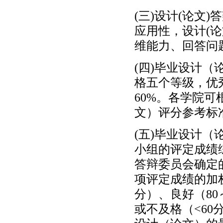
(三)设计(论文
应用性，设计(
维能力、回答问
(四)毕业设计
格五个等级，优
60%。各学院
文）评分参考标
(五)毕业设计
小组的评定成绩
答辩委员会确定的
项评定成绩的加权
分）、良好（80
或不及格（<6