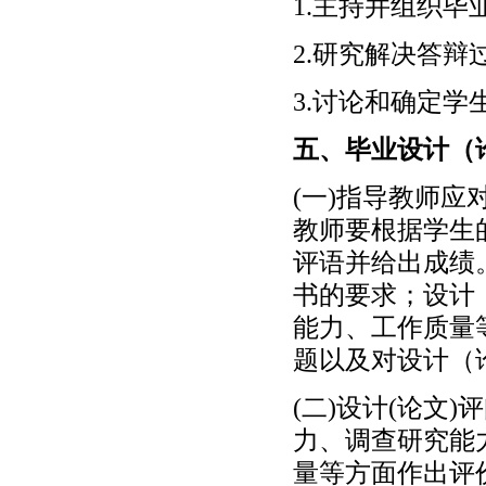
1.主持并组织
2.研究解决答辩
3.讨论和确定
五、毕业设计（
(一)指导教师
教师要根据学生
评语并给出成绩
书的要求；设计
能力、工作质量
题以及对设计（
(二)设计(论文
力、调查研究能
量等方面作出评