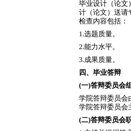
毕业设计（论文
计（论文）送请
检查内容包括：
1.选题质量。
2.能力水平。
3.成果质量。
四、毕业答辩
(一)答辩委员会
学院答辩委员会
学院答辩委员会
(二)答辩委员会