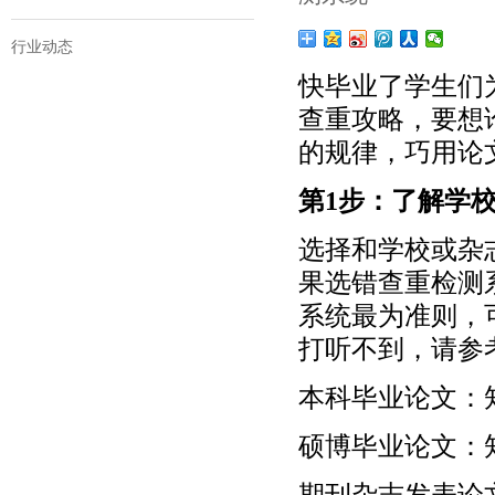
行业动态
快毕业了学生们
查重攻略，要想
的规律，巧用论
第1步：了解学
选择和学校或杂
果选错查重检测
系统最为准则，
打听不到，请参
本科毕业论文：知网P
硕博毕业论文：知
期刊杂志发表论