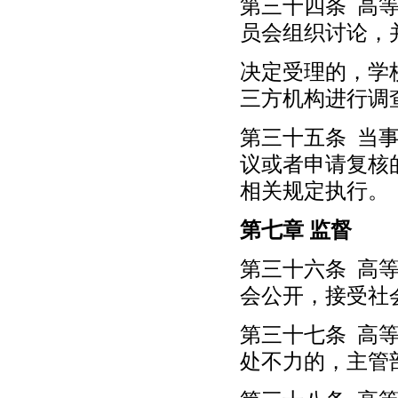
第三十四条 高
员会组织讨论，
决定受理的，学
三方机构进行调
第三十五条 当
议或者申请复核
相关规定执行。
第七章 监督
第三十六条 高
会公开，接受社
第三十七条 高
处不力的，主管