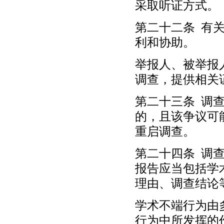
采取听证方式。
第二十二条 有
利和协助。
举报人、被举报
调查，提供相关
第二十三条 调
的，且该争议可
重启调查。
第二十四条 调
报告应当包括学
理由、调查结论
学术不端行为由
行为中所发挥的