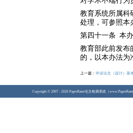
对学术不端行为
教育系统所属科
处理，可参照本
第四十一条 本办
教育部此前发布
的，以本办法为
上一篇：
毕业论文（设计）基
Copyright © 2007 - 2026 PaperRater论文检测系统（www.PaperRa