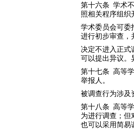
第十六条 学术
照相关程序组织
学术委员会可委
进行初步审查，
决定不进入正式
可以提出异议。
第十七条 高等
举报人。
被调查行为涉及
第十八条 高等
为进行调查；但
也可以采用简易