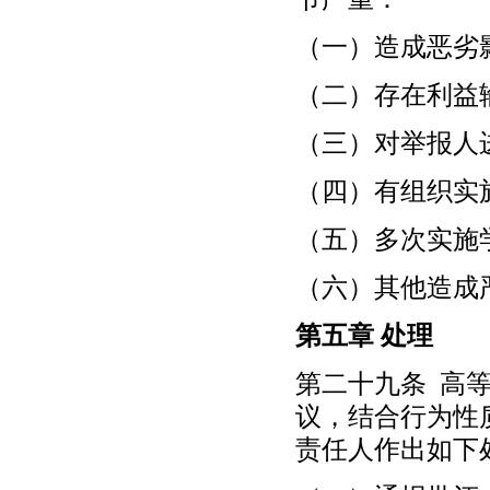
（一）造成恶劣
（二）存在利益
（三）对举报人
（四）有组织实
（五）多次实施
（六）其他造成
第五章 处理
第二十九条 高
议，结合行为性
责任人作出如下