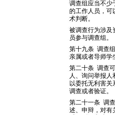
调查组应当不少
的工作人员，可
术判断。
被调查行为涉及
员参与调查组。
第十九条 调查
亲属或者导师学
第二十条 调查
人、询问举报人
以委托无利害关
调查或者验证。
第二十一条 调
述、申辩，对有