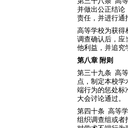
第三十八条 高
并做出公正结论
责任，并进行通
高等学校为获得
调查确认后，应
他利益，并追究
第八章 附则
第三十九条 高
点，制定本校学
端行为的惩处标
大会讨论通过。
第四十条 高等
组织调查组或者