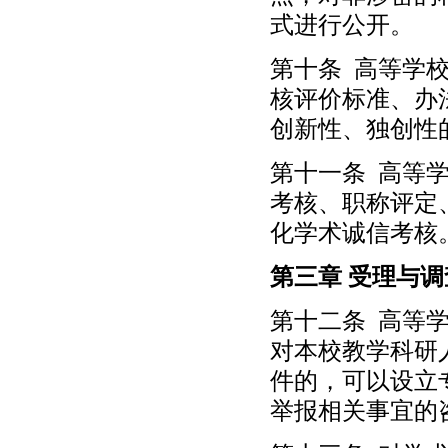
式进行公开。
第十条 高等学
核评价标准、办
创新性、独创性
第十一条 高等
考核、职称评定
化学术诚信考核
第三章 受理与调
第十二条 高等
对本校教学科研
件的，可以设立
举报相关事宜的