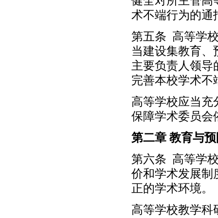
健全对所主管高
术不端行为的通
第五条 高等学
当建设集教育、
主要负责人领导
完善本校学术不
高等学校应当充
保障学术委员会
第二章 教育与预
第六条 高等学
价和学术发展制
正的学术环境。
高等学校教学科