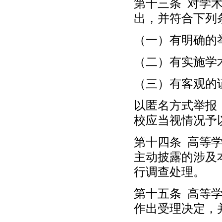
第十三条 对学
出，并符合下列
（一）有明确的
（二）有实施学
（三）有客观的
以匿名方式举报
校应当视情况予
第十四条 高等
主动披露的涉及
行调查处理。
第十五条 高等
作出受理决定，