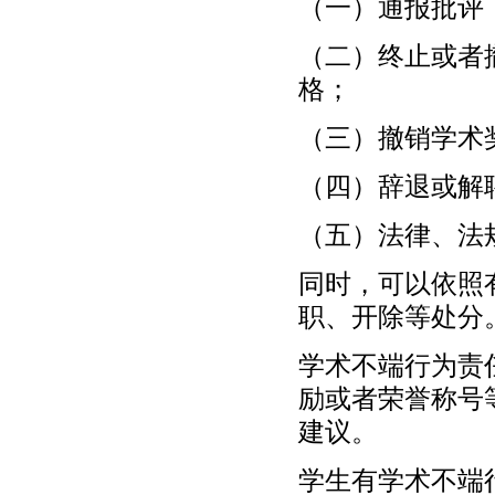
（一）通报批评
（二）终止或者
格；
（三）撤销学术
（四）辞退或解
（五）法律、法
同时，可以依照
职、开除等处分
学术不端行为责
励或者荣誉称号
建议。
学生有学术不端