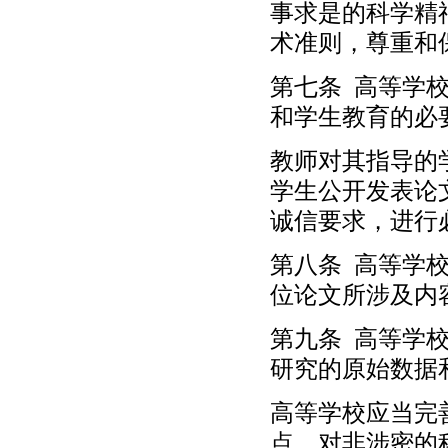
事求是的科学精
术准则，尊重和
第七条 高等学
和学生教育的必
教师对其指导的
学生公开发表论
诚信要求，进行
第八条 高等学
位论文所涉及内
第九条 高等学
研究的原始数据
高等学校应当完
点，对非涉密的