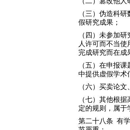
（二）篡改他人
（三）伪造科研
假研究成果；
（四）未参加研
人许可而不当使
完成研究而在成
（五）在申报课
中提供虚假学术
（六）买卖论文
（七）其他根据
定的规则，属于
第二十八条 有
节严重：