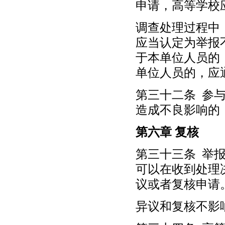
申请，高等学校
调查处理过程中
应当认定为举报
于本单位人员的
单位人员的，应
第三十二条 参
造成不良影响的
第六章 复核
第三十三条 举
可以在收到处理
议或者复核申请
异议和复核不影