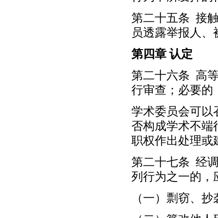
第二十五条 接
员透露举报人、
第四章 认定
第二十六条 高
行审查；必要的
学术委员会可以
否构成学术不端
职权作出处理或
第二十七条 经
列行为之一的，
（一）剽窃、抄