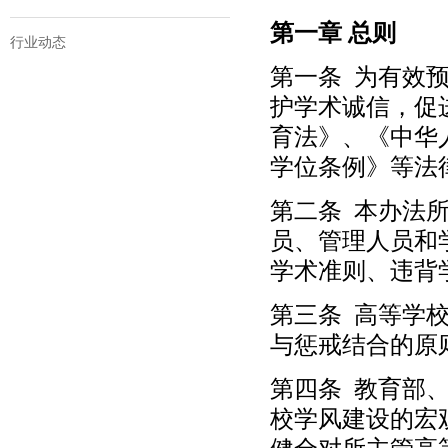
第一章 总则
行业动态
第一条 为有效
护学术诚信，促
育法》、《中华
学位条例》等法
第二条 本办法
员、管理人员和
学术准则、违背
第三条 高等学
与惩戒结合的原
第四条 教育部
校学风建设的宏