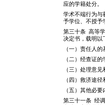
应的学籍处分。
学术不端行为与
予学位、不授予
第三十条 高等
决定书，载明以
（一）责任人的
（二）经查证的
（三）处理意见
（四）救济途径
（五）其他必要
第三十一条 经