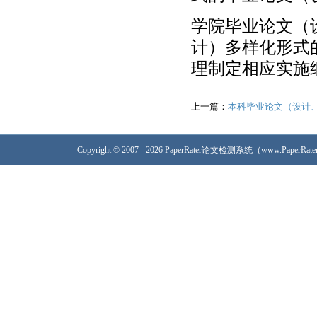
学院毕业论文（
计）多样化形式
理制定相应实施
上一篇：
本科毕业论文（设计
Copyright © 2007 - 2026 PaperRater论文检测系统（www.PaperRa