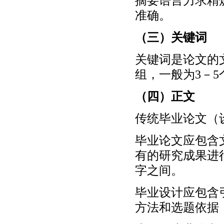
摘要语言力求精
准确。
（三）关键词
关键词是论文的
组，一般为3－5
（四）正文
传统毕业论文（
毕业论文应包含
有的研究成果进行
字之间。
毕业设计应包含
方法和选题依据，