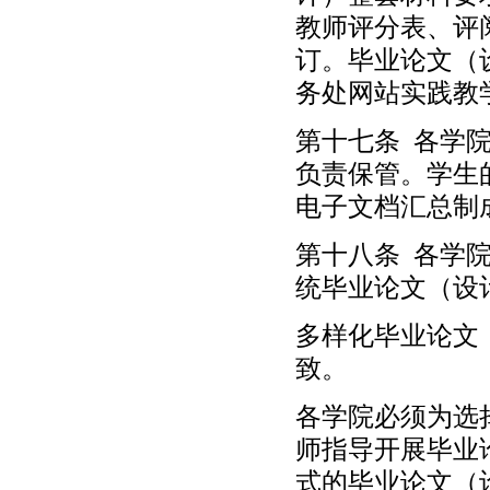
教师评分表、评
订。毕业论文（
务处网站实践教
第十七条 各学
负责保管。学生
电子文档汇总制
第十八条 各学
统毕业论文（设
多样化毕业论文
致。
各学院必须为选
师指导开展毕业
式的毕业论文（