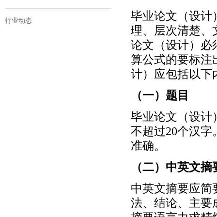
毕业论文（设计
行业动态
理、层次清楚、
论文（设计）必
算公式的要标注
计）应包括以下
（一）题目
毕业论文（设计
不超过20个汉
准确。
（二）中英文摘
中英文摘要应简
法、结论、主要成