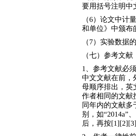
要用括号注明中
（6）论文中计
和单位》中颁布
（7）实验数据
（七）参考文献
1、参考文献必
中文文献在前，
母顺序排出，英
作者相同的文献
同年内的文献多于
别，如“2014a
后，再按[1][2]