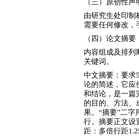
（三）原创性声
由研究生处印制
需要任何修改，
（四）论文摘要
内容组成及排列
关键词。
中文摘要：要求5
论的简述，它应
和结论，是一篇
的目的、方法、
果。“摘要”二字
行。摘要正文设
距：多倍行距1.