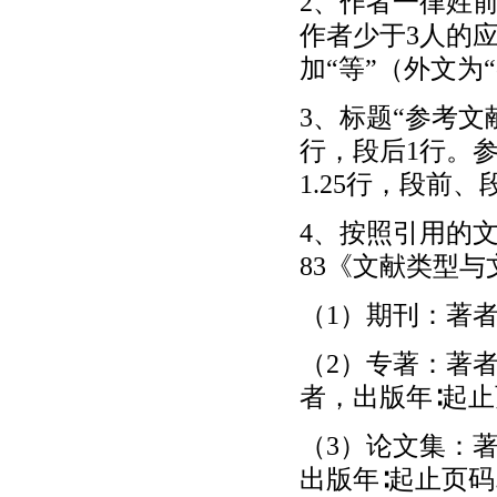
2、作者一律姓前
作者少于3人的
加“等”（外文为“e
3、标题“参考文
行，段后1行。
1.25行，段前
4、按照引用的文
83《文献类型
（1）期刊：著者
（2）专著：著者
者，出版年∶起止
（3）论文集：著
出版年∶起止页码