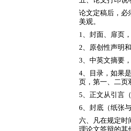
论文定稿后，必
美观。
1、封面、扉页
2、原创性声明
3、中英文摘要
4、目录，如果
页，第一、二页
5、正文从引言
6、封底（纸张
六、凡在规定时
理论文答辩的其