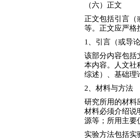
（六）正文
正文包括引言（
等。正文应严格
1、引言（或导
该部分内容包括
本内容。人文社
综述）、基础理
2、材料与方法
研究所用的材料
材料必须介绍说
源等；所用主要
实验方法包括实