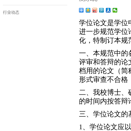
行业动态
学位论文是学位
进一步规范学位
化，特制订本规
一、本规范中的
评审和答辩的论
档用的论文（简
形式审查不合格
二、我校博士、
的时间内按答辩
三、学位论文的
1、学位论文应