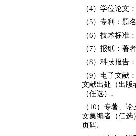
（4）学位论文：
（5）专利：题名
（6）技术标准：
（7）报纸：著者
（8）科技报告：
（9）电子文献：
文献出处（出版
（任选）.
（10）专著、论
文集编者（任选）
页码.