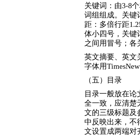
关键词：由3-
词组组成。关键
距：多倍行距1.
体小四号，关键
之间用冒号；各
英文摘要、英文
字体用TimesNe
（五）目录
目录一般放在论
全一致，应清楚
文的三级标题及
中反映出来，不
文设置成两端对