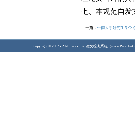
七、本规范自发
上一篇：
中南大学研究生学位
Copyright © 2007 - 2026 PaperRater论文检测系统（www.PaperRa