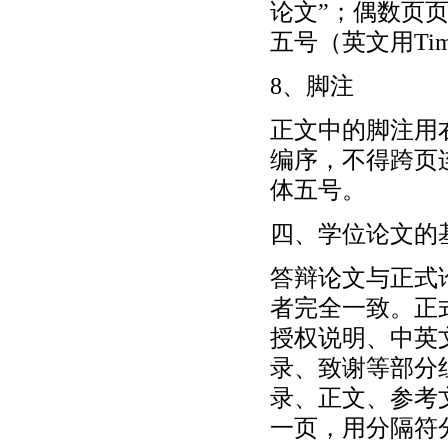
论文”；偶数页
五号（英文用Tim
8、脚注
正文中的脚注用
编序，不得跨页
体五号。
四、学位论文的
答辩论文与正式
者完全一致。正
授权说明、中英
录、致谢等部分
录、正文、参考
一页，用分隔符