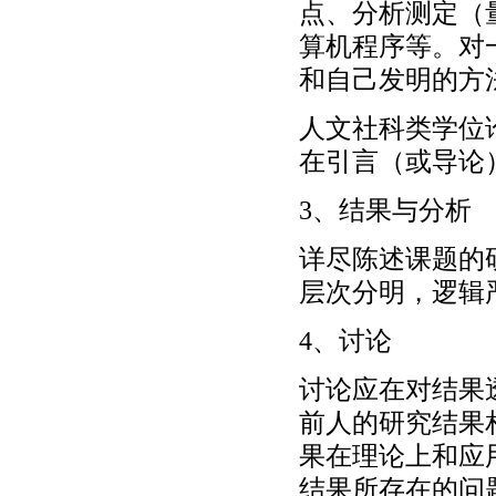
点、分析测定（
算机程序等。对
和自己发明的方
人文社科类学位
在引言（或导论
3、结果与分析
详尽陈述课题的
层次分明，逻辑
4、讨论
讨论应在对结果
前人的研究结果
果在理论上和应
结果所存在的问