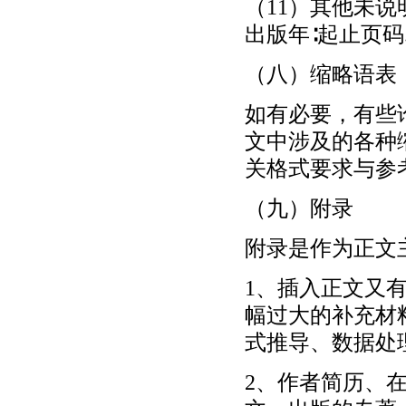
（11）其他未说
出版年∶起止页码
（八）缩略语表
如有必要，有些
文中涉及的各种
关格式要求与参
（九）附录
附录是作为正文
1、插入正文又
幅过大的补充材
式推导、数据处
2、作者简历、