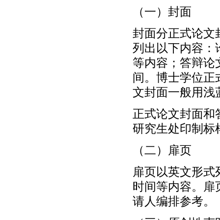
（一）封面
封面分正式论文
列出以下内容：
等内容；答辩论
间。博士学位正
文封面一般用浅
正式论文封面和
研究生处印制标
（二）扉页
扉页以英文形式
时间等内容。扉
请人编排参考。