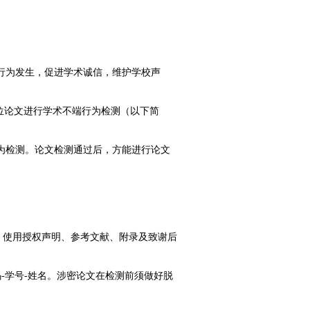
行为发生，促进学术诚信，维护学校声
学位论文进行学术不端行为检测（以下简
为检测。论文检测通过后，方能进行论文
、使用授权声明、参考文献、附录及致谢后
码-学号-姓名。涉密论文在检测前须做好脱