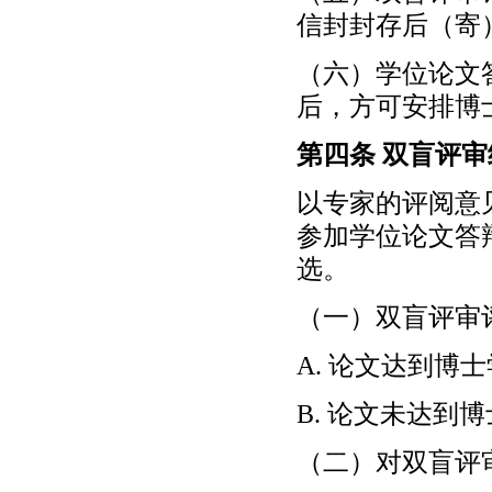
信封封存后（寄
（六）学位论文
后，方可安排博
第四条 双盲评
以专家的评阅意
参加学位论文答
选。
（一）双盲评审
A. 论文达到博
B. 论文未达到
（二）对双盲评