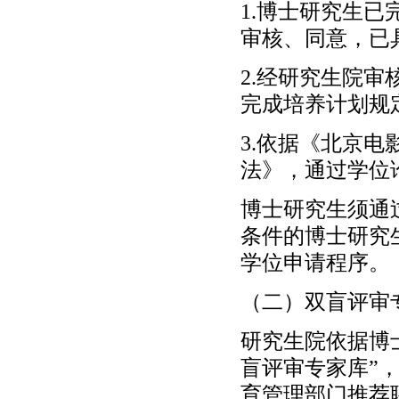
1.博士研究生
审核、同意，已
2.经研究生院
完成培养计划规
3.依据《北京
法》，通过学位
博士研究生须通
条件的博士研究
学位申请程序。
（二）双盲评审
研究生院依据博
盲评审专家库”
育管理部门推荐