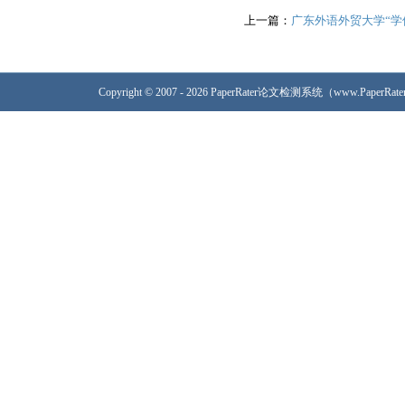
上一篇：
广东外语外贸大学“学
Copyright © 2007 - 2026 PaperRater论文检测系统（www.PaperRa