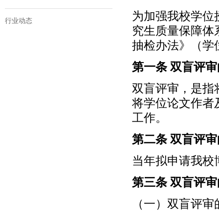
为加强我校学位
行业动态
究生质量保障体
抽检办法》（学位
第一条 双盲评
双盲评审，是指
将学位论文作者
工作。
第二条 双盲评
当年拟申请我校
第三条 双盲评
（一）双盲评审