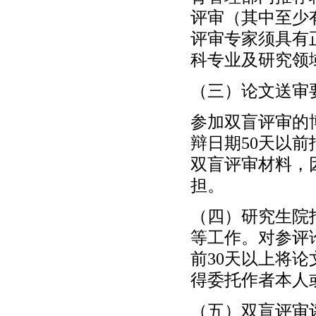
评审（其中至少
评审专家须具有
科专业及研究领
（三）论文送审
参加双盲评审的
辩日期50天以
双盲评审材料，
担。
（四）研究生院
等工作。对参评
前30天以上将
得委托作者本人
（五）双盲评审