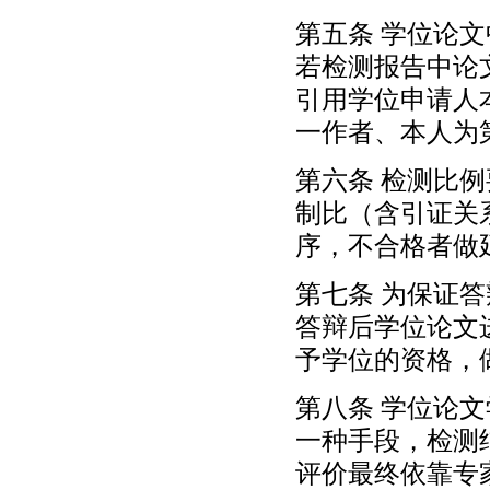
第五条 学位论
若检测报告中论
引用学位申请人
一作者、本人为
第六条 检测比例
制比（含引证关
序，不合格者做
第七条 为保证
答辩后学位论文
予学位的资格，
第八条 学位论
一种手段，检测
评价最终依靠专