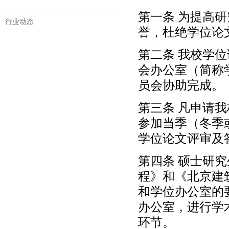
第一条 为提高
行业动态
誉，杜绝学位论
第二条 我校学
会办公室（简称
员会协助完成。
第三条 凡申请
参加当季（冬季
学位论文评审及
第四条 硕士研
程》和《北京建
和学位办公室的
办公室，进行学
环节。