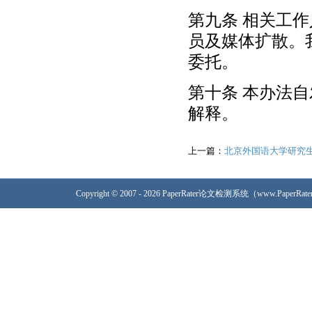
第九条 相关工
员及媒体扩散。
委托。
第十条 本办法
解释。
上一篇：
北京外国语大学研究
Copyright © 2007 - 2026 PaperRater论文检测系统（www.PaperRa