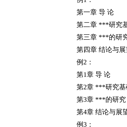
第一章 导 论
第二章 ***研究
第三章 ***的研
第四章 结论与展
例2：
第1章 导 论
第2章 ***研究
第3章 ***的研究
第4章 结论与展
例3：