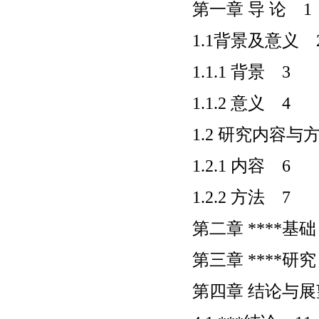
第一章 导 论 1
1.1背景及意义 
1.1.1 背景 3
1.1.2 意义 4
1.2 研究内容与
1.2.1 内容 6
1.2.2 方法 7
第二章 ****基础
第三章 ****研究
第四章 结论与展