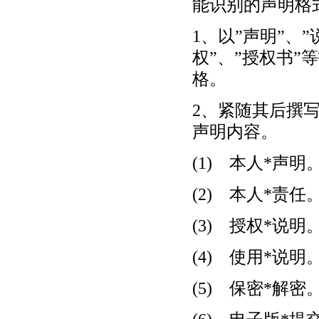
能识别的声明格
1、以”声明”、”
权”、”授权书
格。
2、紧随其后撰
声明内容。
(1) 本人*声明
(2) 本人*责任
(3) 授权*说明
(4) 使用*说明
(5) 保密*解密