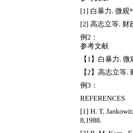
[1] 白暴力. 微观
[2] 高志立等. 财
例2：
参考文献
【1】白暴力. 微观
【2】高志立等. 财
例3：
REFERENCES
[1] H. T. Jankowi
8,1988.