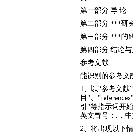
第一部分 导 论
第二部分 ***研
第三部分 ***的
第四部分 结论与
参考文献
能识别的参考文
1、以”参考文献
目”、”referenc
引”等指示词开
英文冒号：:，
2、将出现以下