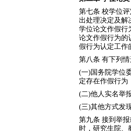
第七条 校学位
出处理决定及解
学位论文作假行
论文作假行为的
假行为认定工作
第八条 有下列
(一)国务院学
定存在作假行为
(二)他人实名
(三)其他方式
第九条 接到举
时，研究生院、