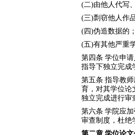
(二)由他人代
(三)剽窃他人作
(四)伪造数据的
(五)有其他严重
第四条 学位申
指导下独立完成
第五条 指导教
育，对其学位论
独立完成进行审
第六条 学院应
审查制度，杜绝
第二章 学位论