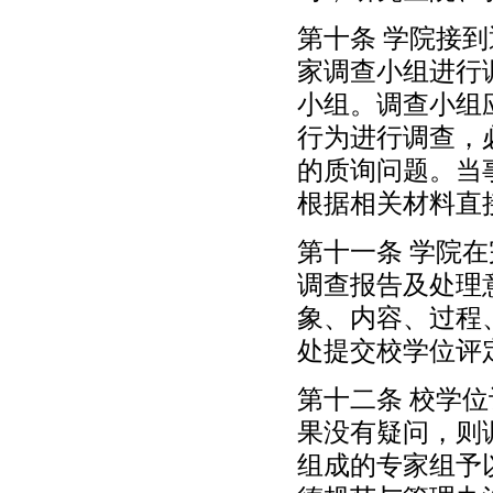
第十条 学院接
家调查小组进行
小组。调查小组
行为进行调查，
的质询问题。当
根据相关材料直
第十一条 学院
调查报告及处理
象、内容、过程
处提交校学位评
第十二条 校学
果没有疑问，则
组成的专家组予