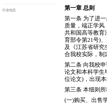
第一章 总则
行业动态
第一条 为了进
质量，端正学风
共和国高等教育
育部令第21号)
及《江苏省研究生
合我校实际，制
第二条 向我校
论文和本科学生
位论文)，出现
第三条 本细则
(一)购买、出