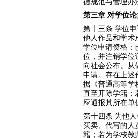
德规范与管理办
第三章 对学位
第十三条 学位
他人作品和学术
学位申请资格；
位，并注销学位
向社会公布。从
申请。存在上述
据《普通高等学
直至开除学籍；
应通报其所在单
第十四条 为他
买卖、代写的人
籍；若为学校教