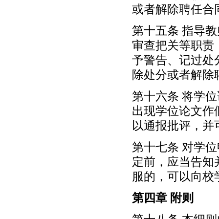
或者解除聘任合
第十五条 指导
审查把关等职责
予警告、记过处
除处分或者解除
第十六条 将学
出现学位论文作
以通报批评，并
第十七条 对学
定前，应当告知
服的，可以向校
第四章 附则