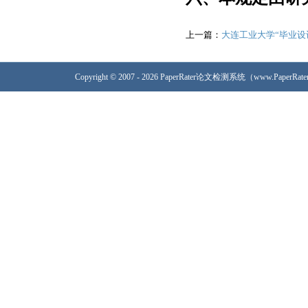
上一篇：
大连工业大学“毕业设
Copyright © 2007 - 2026 PaperRater论文检测系统（www.PaperRa