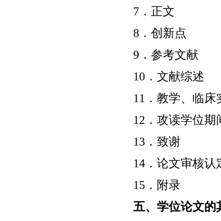
7．正文
8．创新点
9．参考文献
10．文献综述
11．教学、临床
12．攻读学位
13．致谢
14．论文审核
15．附录
五、学位论文的