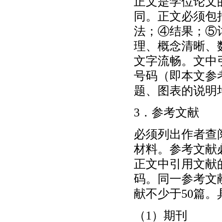
正文是学位论文
同。正文必须包
法；④结果；⑤
理、概念清晰、
文字流畅。文中
号码（即本文参
题、图表的说明
3．参考文献
必须列出作者查
材料。参考文献
正文中引用文献
码。同一参考文
献不少于50篇
（1）期刊