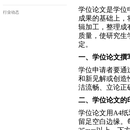
学位论文是学位
行业动态
成果的基础上，
辑加工，整理成
质量，使研究生
定。
一、学位论文撰
学位申请者要通
和新见解或创造
洁流畅、立论正
二、学位论文的
学位论文用A4
留足空白边缘。