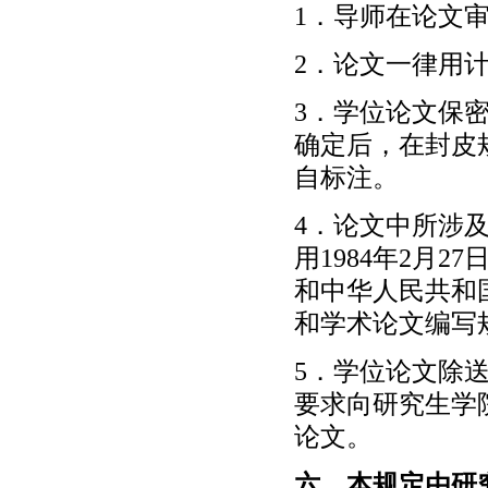
1．导师在论文
2．论文一律用
3．学位论文保
确定后，在封皮
自标注。
4．论文中所涉
用1984年2月
和中华人民共和国
和学术论文编写
5．学位论文除
要求向研究生学
论文。
六、本规定由研