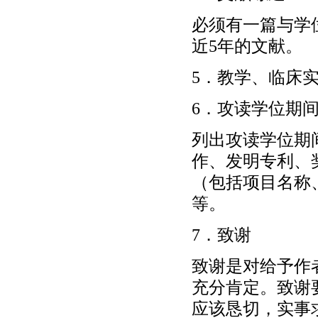
必须有一篇与学
近5年的文献。
5．教学、临床
6．攻读学位期
列出攻读学位期
作、发明专利、
（包括项目名称
等。
7．致谢
致谢是对给予作
充分肯定。致谢
应该恳切，实事