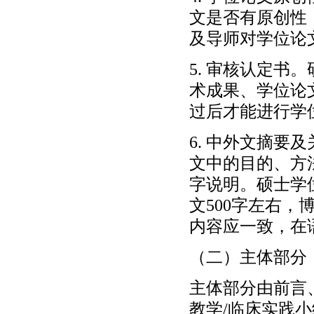
文是否有原创性
及导师对学位论
5. 审核认定
术成果、学位论
过后才能进行学
6. 中外文摘
文中的目的、方
字说明。硕士学
文500字左右，
内容应一致，在
（二）主体部分
主体部分由前言
教学/临床实践