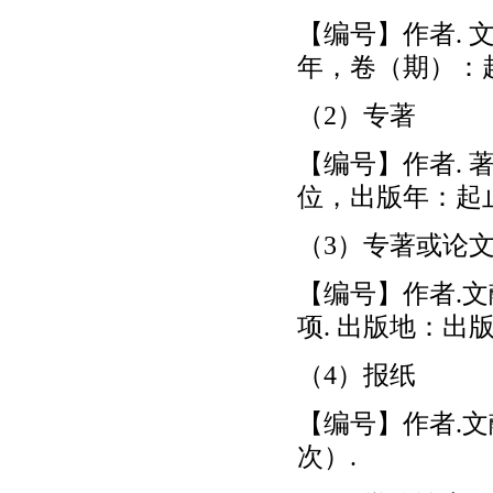
【编号】作者. 
年，卷（期）：
（2）专著
【编号】作者. 
位，出版年：起
（3）专著或论
【编号】作者.文献
项. 出版地：出
（4）报纸
【编号】作者.文
次）.