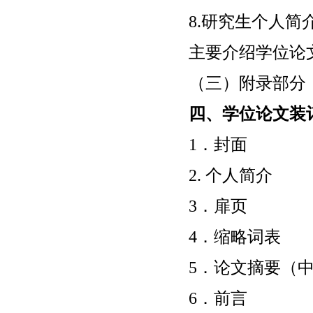
8.研究生个人简
主要介绍学位论
（三）附录部分
四、学位论文装
1．封面
2. 个人简介
3．扉页
4．缩略词表
5．论文摘要（
6．前言