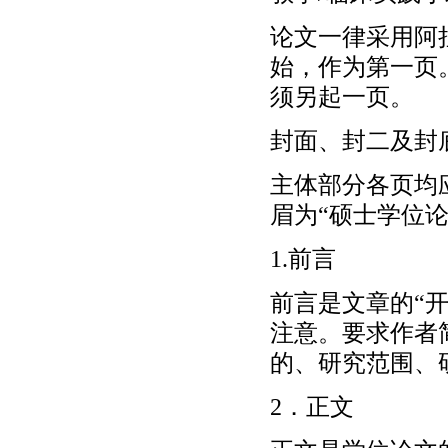
论文一律采用阿
始，作为第一页
须另起一页。
封面、封二及封
主体部分各页均
眉为“硕士学位
1.前言
前言是文章的“
注意。要求作者
的、研究范围、
2．正文