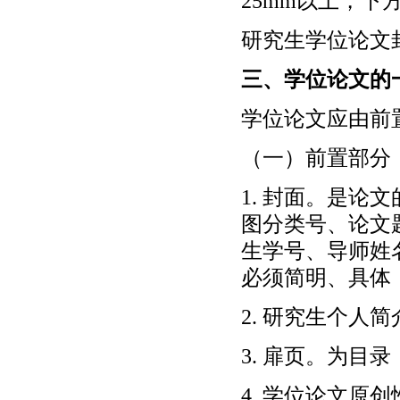
25mm以上，下
研究生学位论文
三、学位论文的
学位论文应由前
（一）前置部分
1. 封面。是
图分类号、论文
生学号、导师姓
必须简明、具体
2. 研究生个人简
3. 扉页。为
4. 学位论文