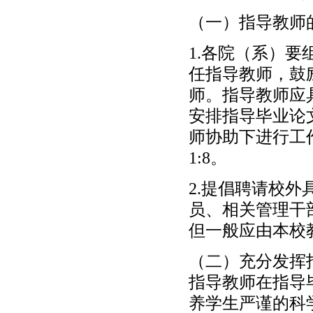
（一）指导教师
1.各院（系）
任指导教师，鼓
师。指导教师应
安排指导毕业论
师协助下进行工
1:8。
2.提倡聘请校
员、相关管理干
但一般应由本校
（二）充分发挥
指导教师在指导
养学生严谨的科