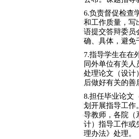
6.负责督促检
和工作质量，写
语提交答辩委员
确、具体，避免
7.指导学生在
同外单位有关人
处理论文（设计
后做好有关的善
8.担任毕业论
划开展指导工作
导教师，各院（
计）指导工作或
理办法》处理。