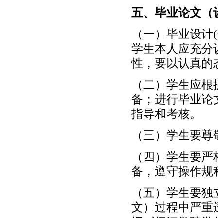
五、毕业论文（
（一）毕业设计
学生本人应充分
性，要以认真的
（二）学生应根
备；进行毕业论
指导和考核。
（三）学生要尊
（四）学生要严
备，遵守操作规
（五）学生要独
文）过程中严重