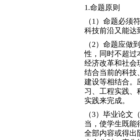
1.命题原则
（1）命题必须
科技前沿又能达
（2）命题应做
性，同时不超过
经济改革和社会
结合当前的科技
建设等相结合。
习、工程实践、
实践来完成。
（3）毕业论文
当，使学生既能
全部内容或得出