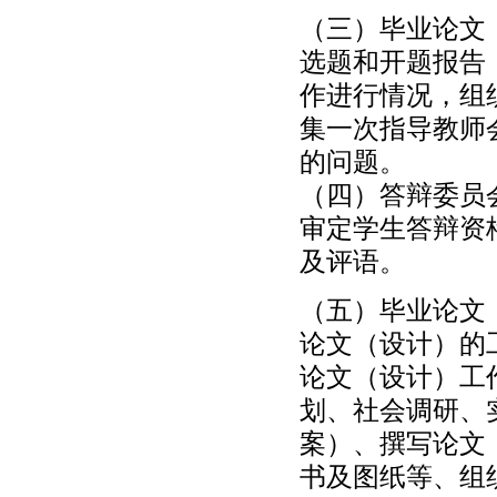
（三）毕业论文
选题和开题报告
作进行情况，组
集一次指导教师
的问题。
（四）答辩委员
审定学生答辩资
及评语。
（五）毕业论文
论文（设计）的
论文（设计）工
划、社会调研、
案）、撰写论文
书及图纸等、组