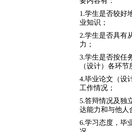
要内容有：
1.学生是否较
业知识；
2.学生是否具
力；
3.学生是否按
（设计）各环节
4.毕业论文（
工作情况；
5.答辩情况及
达能力和与他人
6.学习态度，
况。