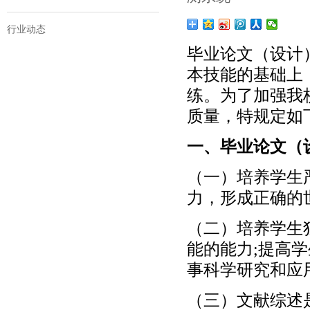
行业动态
毕业论文（设计
本技能的基础上
练。为了加强我
质量，特规定如下
一、毕业论文（
（一）培养学生
力，形成正确的
（二）培养学生
能的能力;提高
事科学研究和应
（三）文献综述