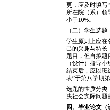
更，应及时填写
所在院（系）领
小于10%。
（二）学生选题
学生原则上应在
己的兴趣与特长
题目，但自拟题
（设计）指导小
结束后，应以班
表”于第八学期
选题的性质分类
决社会实际问题
四、毕业论文（