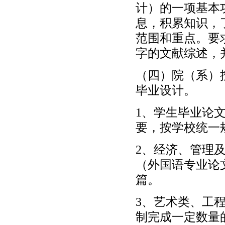
计）的一项基本
息，积累知识，
范围和重点。要求
字的文献综述，
（四）院（系）
毕业设计。
1、学生毕业论
要，按学校统一
2、经济、管理及
（外国语专业论文
篇。
3、艺术类、工
制完成一定数量