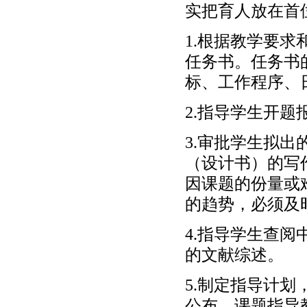
实把育人放在首
1.根据教学要
任务书。任务书
标、工作程序、
2.指导学生开
3.审批学生拟
（设计书）的写
因课题的份量或
的趋势，必须及
4.指导学生查
的文献综述。
5.制定指导计
公布。课题指导