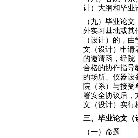
计）大纲和毕业
（九）毕业论文
外实习基地或其
（设计）的，由
文（设计）申请
的邀请函，经院
合格的协作指导
的场所、仪器设
院（系）与接受
署安全协议后，
文（设计）实行
三、毕业论文（
（一）命题