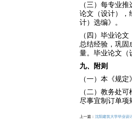
（三）每专业推
论文（设计），
计）选编》。
（四）毕业论文
总结经验，巩固
量。毕业论文（
九、附则
（一）本《规定
（二）教务处可
尽事宜制订单项
上一篇：
沈阳建筑大学毕业设