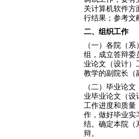
关计算机软件方
行结果；参考文
二、组织工作
（一）各院（系
组，成立答辩委
业论文（设计）
教学的副院长（
（二）毕业论文
业毕业论文（设
工作进度和质量
作，做好毕业实
结。确定本院（
辩。