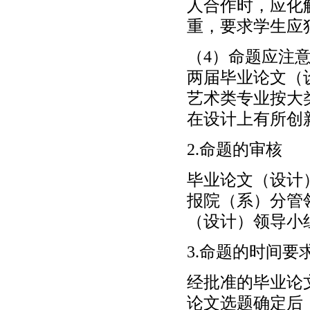
人合作时，应化
重，要求学生应
（4）命题应注
两届毕业论文（
艺术类专业按大
在设计上有所创
2.命题的审核
毕业论文（设计
报院（系）分管
（设计）领导小
3.命题的时间要
经批准的毕业论
论文选题确定后