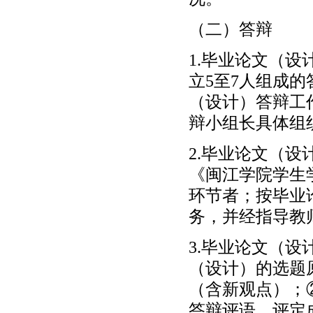
（二）答辩
1.毕业论文（
立5至7人组成
（设计）答辩工
辩小组长具体组
2.毕业论文（
《闽江学院学生
环节者；按毕业
务，并经指导教
3.毕业论文（
（设计）的选题
（含新观点）；
答辩评语、评定