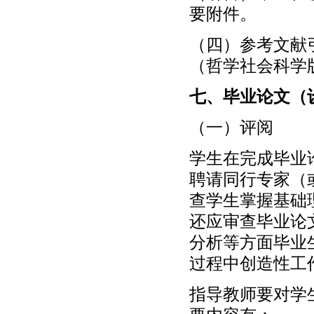
要附件。
（四）参考文献
（哲学社会科学
七、毕业论文（
（一）评阅
学生在完成毕业
聘请同行专家（
查学生掌握基础
还应审查毕业论
分析等方面毕业
过程中创造性工
指导教师要对学