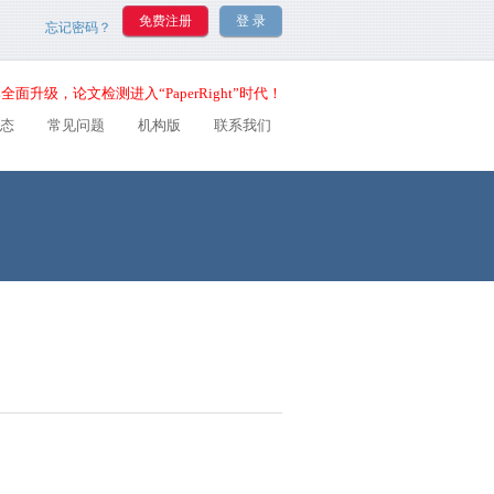
忘记密码？
全面升级，论文检测进入“PaperRight”时代！
态
常见问题
机构版
联系我们