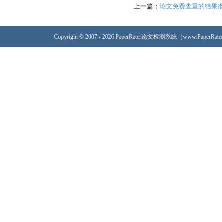
上一篇：
论文免费查重的结果
Copyright © 2007 - 2026 PaperRater论文检测系统（www.PaperRa