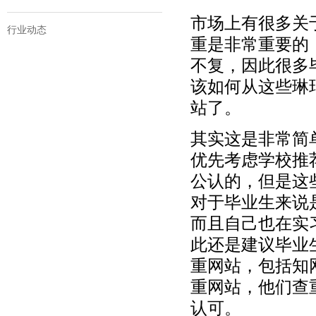
市场上有很多关
行业动态
重是非常重要的
不复，因此很多
该如何从这些琳
站了。
其实这是非常简
优先考虑学校推
公认的，但是这
对于毕业生来说
而且自己也在实
此还是建议毕业
重网站，包括知网，
重网站，他们查
认可。