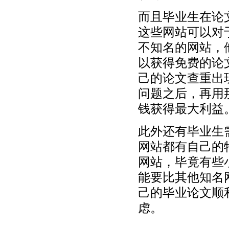
而且毕业生在论
这些网站可以对
不知名的网站，
以获得免费的论
己的论文查重出
问题之后，再用
钱获得最大利益
此外还有毕业生
网站都有自己的
网站，毕竟有些
能要比其他知名
己的毕业论文顺
虑。