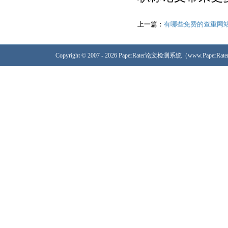
上一篇：
有哪些免费的查重网站
Copyright © 2007 - 2026 PaperRater论文检测系统（www.PaperRa