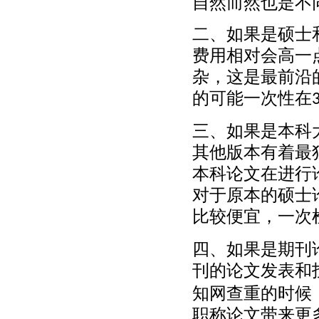
自然而然也是不
二、
如果是硕士
费用相对会高一
杂，这是最前沿
的可能一次性在
三、
如果是本科
其他版本有着最
本科论文在进行
对于原本的硕士
比较便宜，一次
四、
如果是期刊
刊的论文发表和
知网查重的时候
职称论文带来更