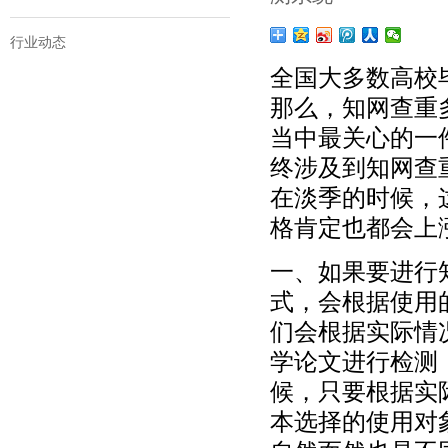
行业动态
全国大多数高校
那么，
知网查重
当中最关心的一
终涉及到知网查
在淡季的时候，
格肯定也都会上
一、如果要进行
式，会根据使用
们会根据实际情
学论文进行检测
候，只要根据实
本选择的使用对