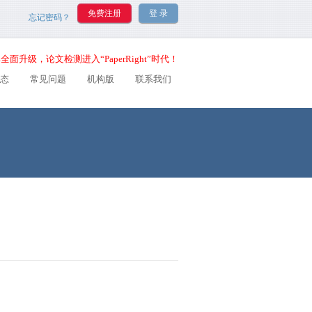
忘记密码？
全面升级，论文检测进入“PaperRight”时代！
态
常见问题
机构版
联系我们